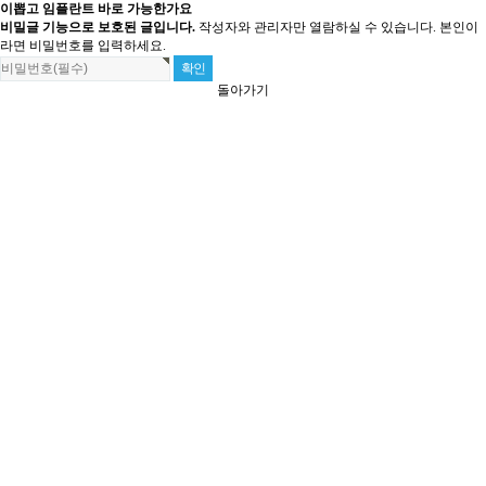
이뽑고 임플란트 바로 가능한가요
비밀글 기능으로 보호된 글입니다.
작성자와 관리자만 열람하실 수 있습니다. 본인이
라면 비밀번호를 입력하세요.
돌아가기