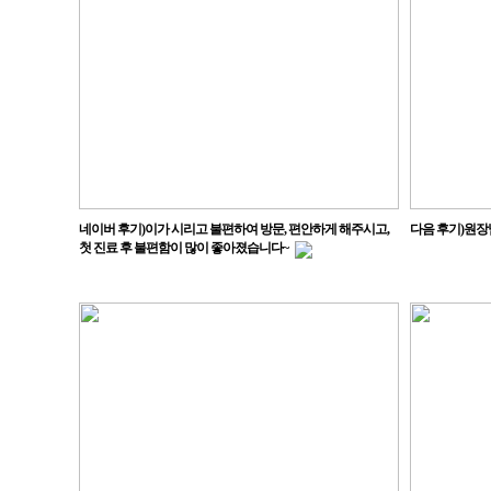
네이버 후기)이가 시리고 불편하여 방문, 편안하게 해주시고,
다음 후기)원장
첫 진료 후 불편함이 많이 좋아졌습니다~