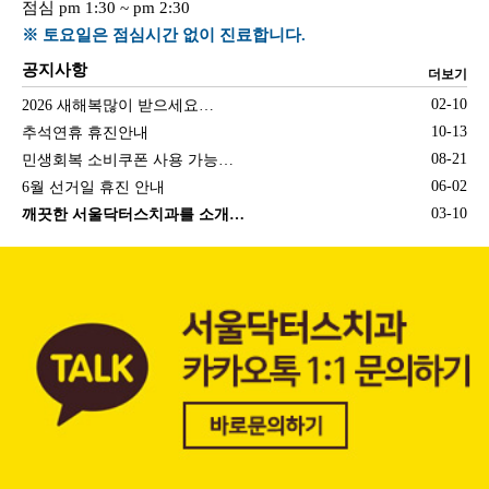
점심 pm 1:30 ~ pm 2:30
※ 토요일은 점심시간 없이 진료합니다.
공지사항
더보기
02-10
2026 새해복많이 받으세요…
10-13
추석연휴 휴진안내
08-21
민생회복 소비쿠폰 사용 가능…
06-02
6월 선거일 휴진 안내
03-10
깨끗한 서울닥터스치과를 소개…