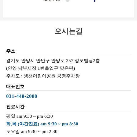
오시는길
주소
경기도 안양시 만안구 안양로 257 성모빌딩2층
(안양 남부시장 1번출입구 맞은편)
주차도 : 냉천어린이공원 공영주차장
대표번호
031-448-2080
진료시간
평일 am 9:30 ~ pm 6:30
화,목 (야간진료) am 9:30 ~ pm 8:30
토요일 am 9:30 ~ pm 2:30